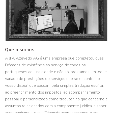
Quem somos
A JFA Azevedo AG é uma empresa que completou duas
Décadas de existência ao serviço de todos os
portugueses aqui na cidade e não só, prestamos um leque
variado de prestações de serviços que se encontra ao
vosso dispor, que passam pela simples tradução escrita,
ao preenchimento dos impostos, ao acompanhamento
pessoal e personalizado como tradutor, no que concerne a
assuntos relacionados com a componente jurídica, a saber:
acompanhamento aos Tribunais acompanhamento aos