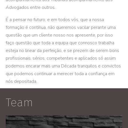
Advogados entre outros.
É a pensar no futuro, e em todos vós, que a nossa
formação é contínua, não queremos vacilar perante uma
questão que um cliente nosso nos apresente, por isso
faço questão que toda a equipa que connosco trabalha
esteja no linear da perfeição, e se prezem de serem bons
profissionais, sérios, competentes e aplicados só assim
podemos encarar mais uma Década tranquilos e convictos
que podemos continuar a merecer toda a confiança em
nós depositada.
Team