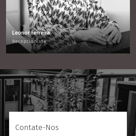
Leonor Ferreira
Recepcionista
Contate-Nos