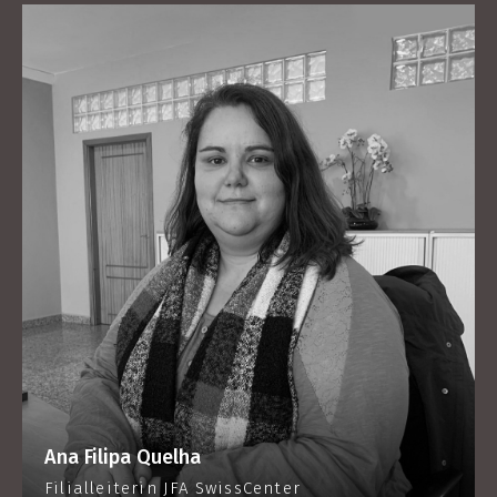
Ana Filipa Quelha
Filialleiterin JFA SwissCenter