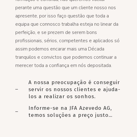
perante uma questão que um cliente nosso nos
apresente, por isso faço questão que toda a
equipa que connosco trabalha esteja no linear da
perfeição, e se prezem de serem bons
profissionais, sérios, competentes e aplicados só
assim podemos encarar mais uma Década
tranquilos e convictos que podemos continuar a
merecer toda a confiança em nós depositada.
A nossa preocupação é conseguir
servir os nossos clientes e ajuda-
los a realizar os sonhos.
Informe-se na JFA Azevedo AG,
temos soluções a preço justo…