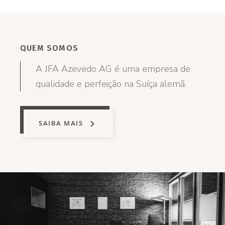
QUEM SOMOS
A JFA Azevedo AG é uma empresa de
qualidade e perfeição na Suíça alemã.
SAIBA MAIS