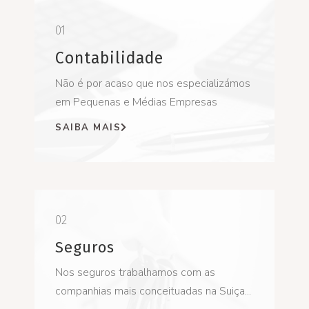
01
Contabilidade
Não é por acaso que nos especializámos
em Pequenas e Médias Empresas
SAIBA MAIS
02
Seguros
Nos seguros trabalhamos com as
companhias mais conceituadas na Suiça...