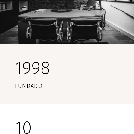
1998
FUNDADO
10