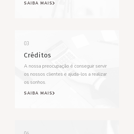
SAIBA MAIS
03
Créditos
A nossa preocupação é conseguir servir
os nossos clientes e ajuda-los a realizar
os sonhos.
SAIBA MAIS
04