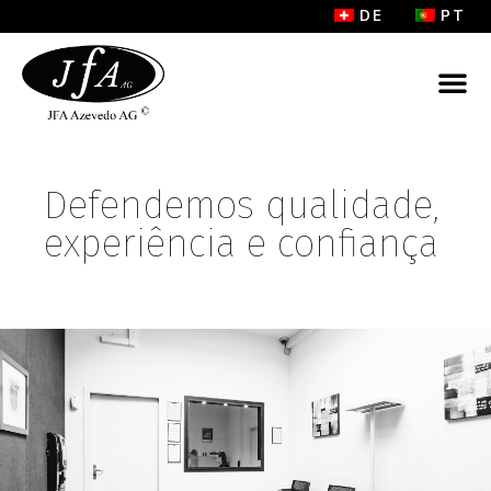
DE
PT
Defendemos qualidade,
experiência e confiança