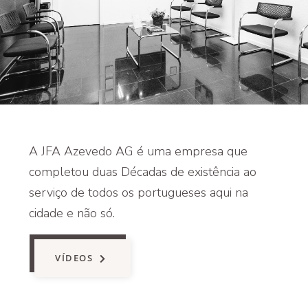
A JFA Azevedo AG é uma empresa que
completou duas Décadas de existência ao
serviço de todos os portugueses aqui na
cidade e não só.
VÍDEOS