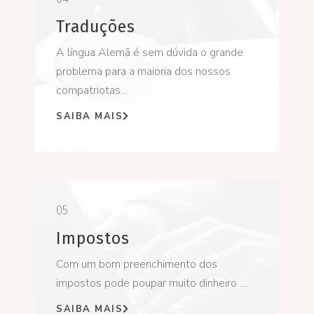
Traduções
A língua Alemã é sem dúvida o grande
problema para a maioria dos nossos
compatriotas...
SAIBA MAIS
05
Impostos
Com um bom preenchimento dos
impostos pode poupar muito dinheiro ....
SAIBA MAIS