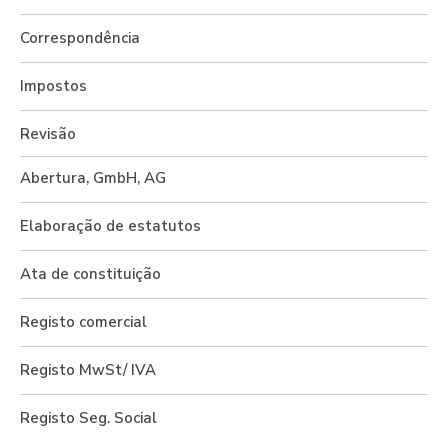
Correspondência
Impostos
Revisão
Abertura, GmbH, AG
Elaboração de estatutos
Ata de constituição
Registo comercial
Registo MwSt/ IVA
Registo Seg. Social