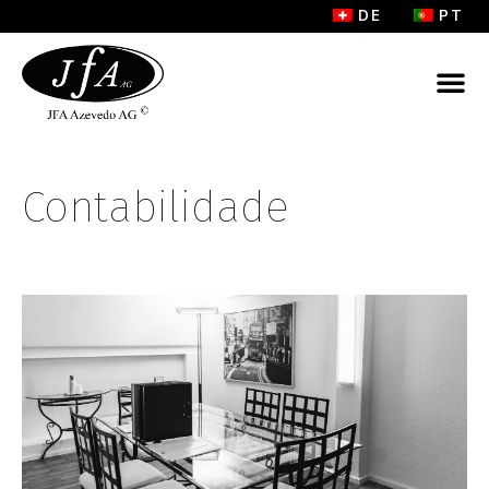
DE
PT
Contabilidade