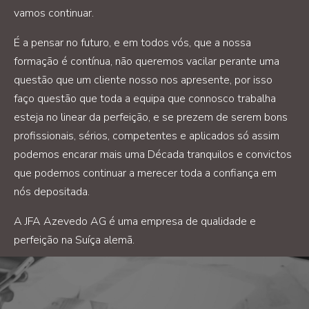
vamos continuar.
É a pensar no futuro, e em todos vós, que a nossa
formação é contínua, não queremos vacilar perante uma
questão que um cliente nosso nos apresente, por isso
faço questão que toda a equipa que connosco trabalha
esteja no linear da perfeição, e se prezem de serem bons
profissionais, sérios, competentes e aplicados só assim
podemos encarar mais uma Década tranquilos e convictos
que podemos continuar a merecer toda a confiança em
nós depositada.
A JFA Azevedo AG é uma empresa de qualidade e
perfeição na Suíça alemã.