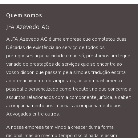
Quem somos
JFA Azevedo AG
A JFA Azevedo AG é uma empresa que completou duas
Décadas de existência ao serviço de todos os
portugueses aqui na cidade e não só, prestamos um leque
variado de prestações de serviços que se encontra ao
vosso dispor, que passam pela simples tradução escrita,
ao preenchimento dos impostos, ao acompanhamento
pessoal e personalizado como tradutor, no que concerne a
assuntos relacionados com a componente jurídica, a saber:
acompanhamento aos Tribunais acompanhamento aos
Advogados entre outros.
A nossa empresa tem vindo a crescer duma forma
racional, mas ao mesmo tempo disciplinada, e assim