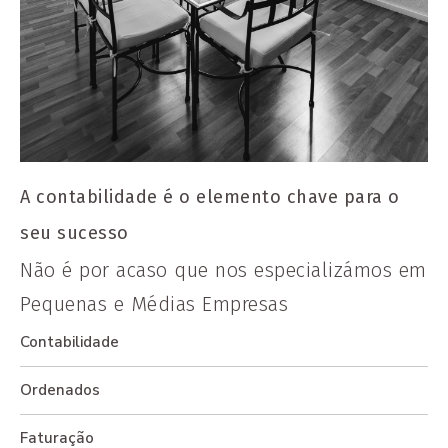
A contabilidade é o elemento chave para o
seu sucesso
Não é por acaso que nos especializámos em
Pequenas e Médias Empresas
Contabilidade
Ordenados
Faturação