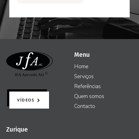
Menu
Home
Serviços
Referências
Quem somos
VÍDEOS
Contacto
Zurique