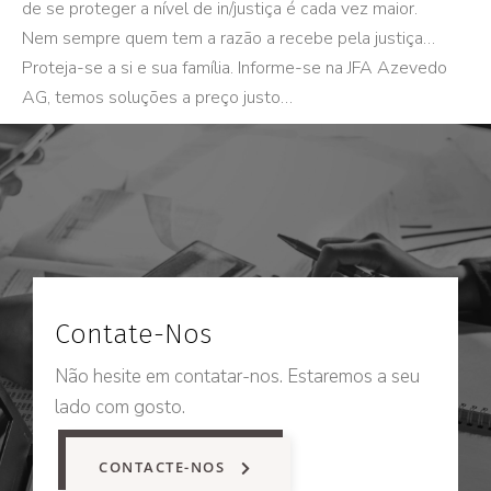
de se proteger a nível de in/justiça é cada vez maior.
Nem sempre quem tem a razão a recebe pela justiça…
Proteja-se a si e sua família. Informe-se na JFA Azevedo
AG, temos soluções a preço justo…
Contate-Nos
Não hesite em contatar-nos. Estaremos a seu
lado com gosto.
CONTACTE-NOS