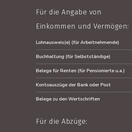
Für die Angabe von
Einkommen und Vermögen:
Lohnausweis(e) (für Arbeitnehmende)
Buchhaltung (für Selbstständige)
Belege für Renten (für Pensionierte u.a.)
Kontoauszüge der Bank oder Post
Belege zu den Wertschriften
Für die Abzüge: