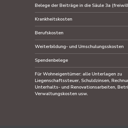
Belege der Beiträge in die Säule 3a (freiwil
Krankheitskosten
Berufskosten
Weiterbildung- und Umschulungsskosten
Spendenbelege
Für Wohneigentümer: alle Unterlagen zu
Liegenschaftssteuer, Schuldzinsen, Rechnu
Unterhalts- und Renovationsarbeiten, Betr
Verwaltungskosten usw.