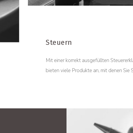
Steuern
Mit einer korrekt ausgefüllten Steuererk
bieten viele Produkte an, mit denen Sie 