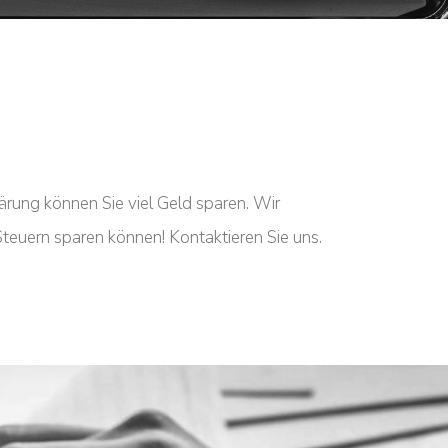
lärung können Sie viel Geld sparen. Wir
Steuern sparen können! ​Kontaktieren Sie uns.