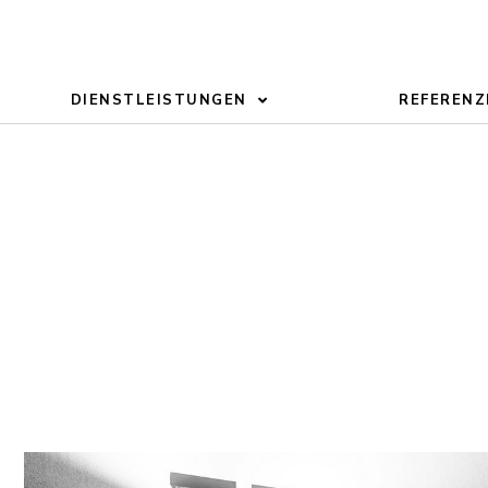
DIENSTLEISTUNGEN
REFERENZ