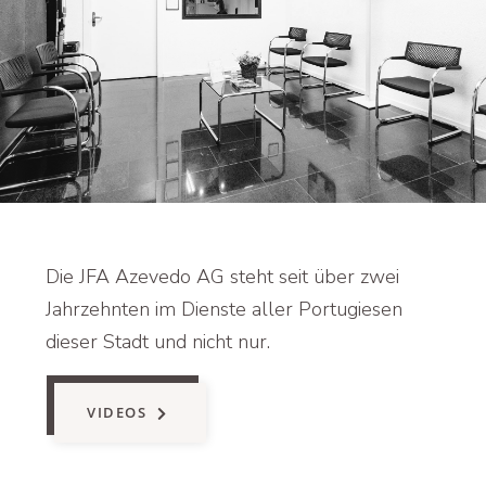
Die JFA Azevedo AG steht seit über zwei
Jahrzehnten im Dienste aller Portugiesen
dieser Stadt und nicht nur.
VIDEOS