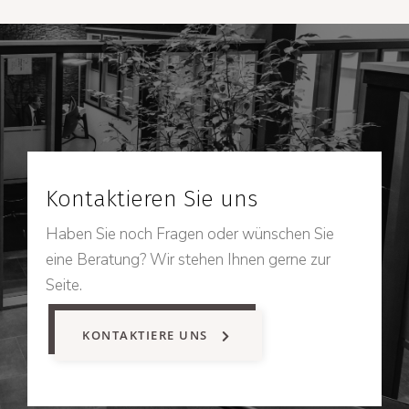
Kontaktieren Sie uns
Haben Sie noch Fragen oder wünschen Sie
eine Beratung? Wir stehen Ihnen gerne zur
Seite.
KONTAKTIERE UNS