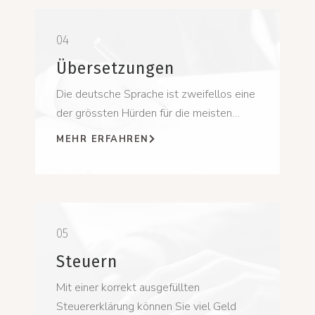
04
Übersetzungen
Die deutsche Sprache ist zweifellos eine
der grössten Hürden für die meisten…
MEHR ERFAHREN
05
Steuern
Mit einer korrekt ausgefüllten
Steuererklärung können Sie viel Geld