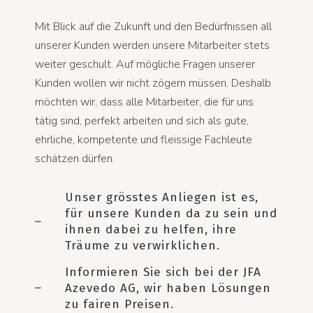
Mit Blick auf die Zukunft und den Bedürfnissen all
unserer Kunden werden unsere Mitarbeiter stets
weiter geschult. Auf mögliche Fragen unserer
Kunden wollen wir nicht zögern müssen. Deshalb
möchten wir, dass alle Mitarbeiter, die für uns
tätig sind, perfekt arbeiten und sich als gute,
ehrliche, kompetente und fleissige Fachleute
schätzen dürfen.
Unser grösstes Anliegen ist es,
für unsere Kunden da zu sein und
ihnen dabei zu helfen, ihre
Träume zu verwirklichen.
Informieren Sie sich bei der JFA
Azevedo AG, wir haben Lösungen
zu fairen Preisen.