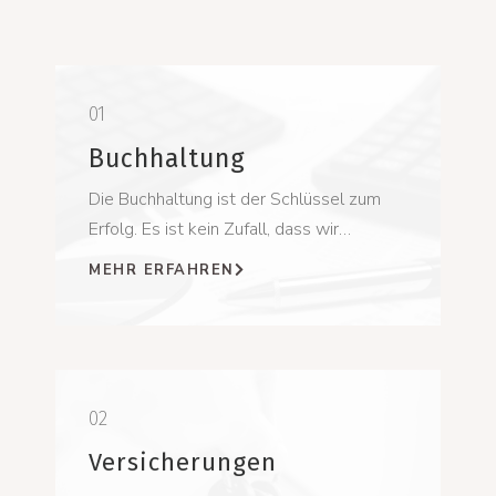
01
Buchhaltung
Die Buchhaltung ist der Schlüssel zum
Erfolg. Es ist kein Zufall, dass wir…
MEHR ERFAHREN
02
Versicherungen