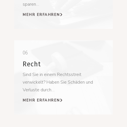
sparen…
MEHR ERFAHREN
06
Recht
Sind Sie in einem Rechtsstreit
verwickelt? Haben Sie Schäden und
Verluste durch…
MEHR ERFAHREN