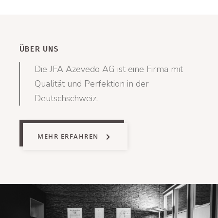
ÜBER UNS
Die JFA Azevedo AG ist eine Firma mit
Qualität und Perfektion in der
Deutschschweiz.
MEHR ERFAHREN