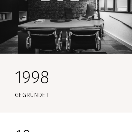
1998
GEGRÜNDET