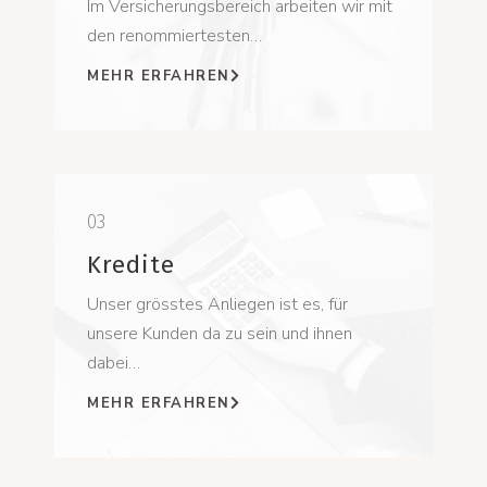
Im Versicherungsbereich arbeiten wir mit
den renommiertesten…
MEHR ERFAHREN
03
Kredite
Unser grösstes Anliegen ist es, für
unsere Kunden da zu sein und ihnen
dabei…
MEHR ERFAHREN