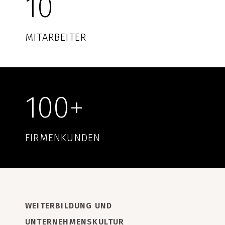
10
MITARBEITER
100+
FIRMENKUNDEN
WEITERBILDUNG UND
UNTERNEHMENSKULTUR