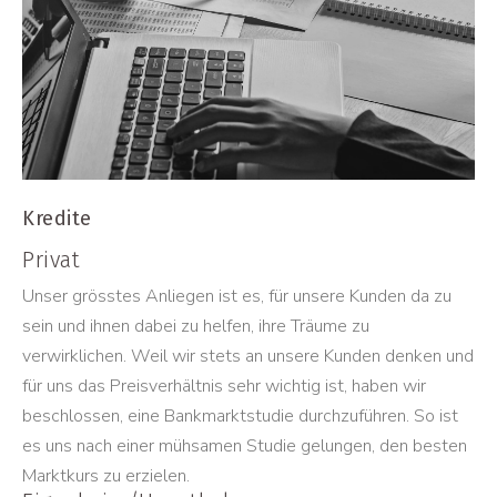
Kredite
Privat
Unser grösstes Anliegen ist es, für unsere Kunden da zu
sein und ihnen dabei zu helfen, ihre Träume zu
verwirklichen. Weil wir stets an unsere Kunden denken und
für uns das Preisverhältnis sehr wichtig ist, haben wir
beschlossen, eine Bankmarktstudie durchzuführen. So ist
es uns nach einer mühsamen Studie gelungen, den besten
Marktkurs zu erzielen.