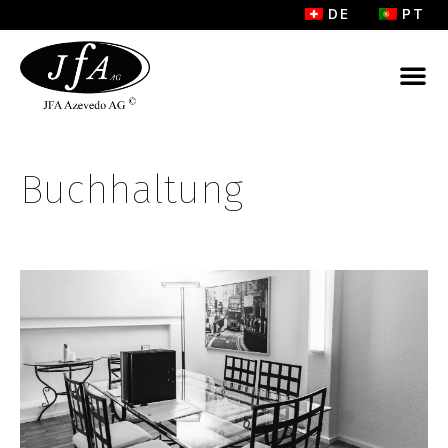
DE
PT
Buchhaltung