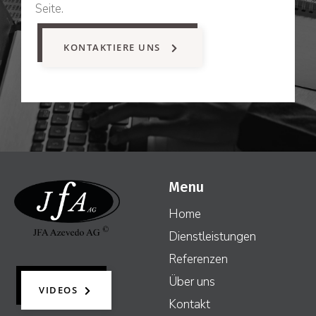
Seite.
KONTAKTIERE UNS
Menu
Home
Dienstleistungen
Referenzen
Über uns
VIDEOS
Kontakt