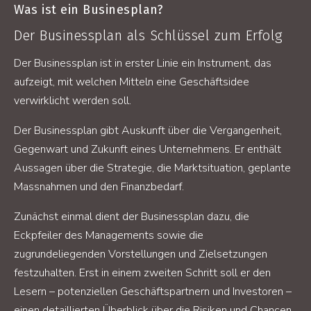
Was ist ein Businesplan?
Der Businessplan als Schlüssel zum Erfolg
Der Businessplan ist in erster Linie ein Instrument, das
aufzeigt, mit welchen Mitteln eine Geschäftsidee
verwirklicht werden soll.
Der Businessplan gibt Auskunft über die Vergangenheit,
Gegenwart und Zukunft eines Unternehmens. Er enthält
Aussagen über die Strategie, die Marktsituation, geplante
Massnahmen und den Finanzbedarf.
Zunächst einmal dient der Businessplan dazu, die
Eckpfeiler des Managements sowie die
zugrundeliegenden Vorstellungen und Zielsetzungen
festzuhalten. Erst in einem zweiten Schritt soll er den
Lesern – potenziellen Geschäftspartnern und Investoren –
einen detaillierten Überblick über die Risiken und Chancen