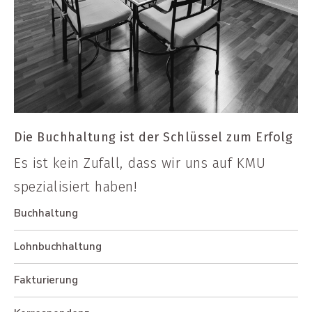
Die Buchhaltung ist der Schlüssel zum Erfolg
Es ist kein Zufall, dass wir uns auf KMU
spezialisiert haben!
Buchhaltung
Lohnbuchhaltung
Fakturierung