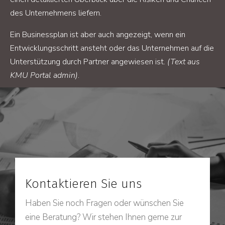
des Unternehmens liefern.
Ein Businessplan ist aber auch angezeigt, wenn ein
Entwicklungsschritt ansteht oder das Unternehmen auf die
Unterstützung durch Partner angewiesen ist.
(Text aus
KMU Portal admin)
.
Kontaktieren Sie uns
Haben Sie noch Fragen oder wünschen Sie
eine Beratung? Wir stehen Ihnen gerne zur