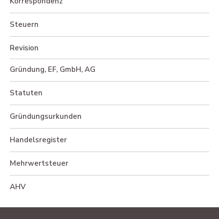
Korrespondenz
Steuern
Revision
Gründung, EF, GmbH, AG
Statuten
Gründungsurkunden
Handelsregister
Mehrwertsteuer
AHV